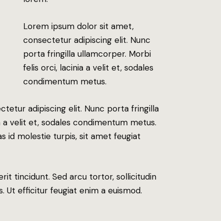
Lorem ipsum dolor sit amet,
consectetur adipiscing elit. Nunc
porta fringilla ullamcorper. Morbi
felis orci, lacinia a velit et, sodales
condimentum metus.
etur adipiscing elit. Nunc porta fringilla
nia a velit et, sodales condimentum metus.
 id molestie turpis, sit amet feugiat
it tincidunt. Sed arcu tortor, sollicitudin
s. Ut efficitur feugiat enim a euismod.