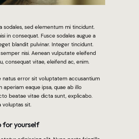
a sodales, sed elementum mi tincidunt.
isi in consequat. Fusce sodales augue a
get blandit pulvinar. Integer tincidunt.
semper nisi. Aenean vulputate eleifend
eu, consequat vitae, eleifend ac, enim.
te natus error sit voluptatem accusantium
aperiam eaque ipsa, quae ab illo
ecto beatae vitae dicta sunt, explicabo.
voluptas sit.
 for yourself