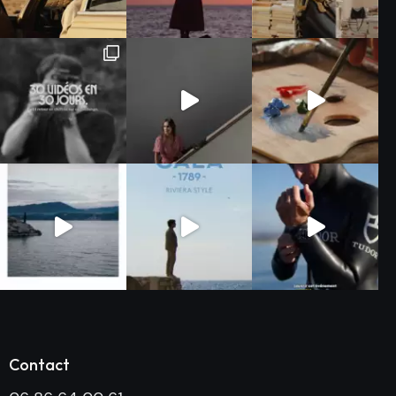
Contact