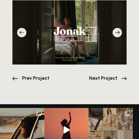
Prev Project
Next Project