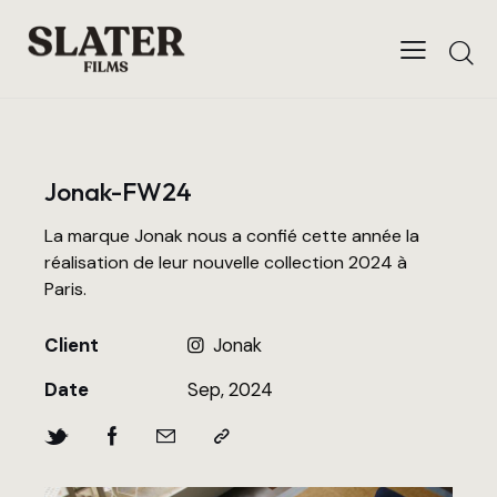
Jonak-FW24
La marque Jonak nous a confié cette année la
réalisation de leur nouvelle collection 2024 à
Paris.
Client
Jonak
Date
Sep, 2024