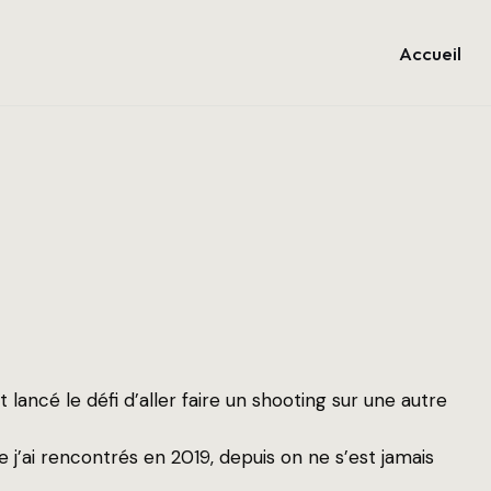
Accueil
 lancé le défi d’aller faire un shooting sur une autre
 j’ai rencontrés en 2019, depuis on ne s’est jamais