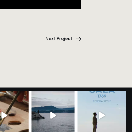
Next Project